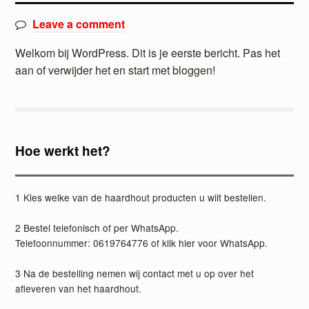
Leave a comment
Welkom bij WordPress. Dit is je eerste bericht. Pas het
aan of verwijder het en start met bloggen!
Hoe werkt het?
1 Kies welke van de haardhout producten u wilt bestellen.
2 Bestel telefonisch of per WhatsApp.
Telefoonnummer:
0619764776
of
klik hier voor WhatsApp
.
3 Na de bestelling nemen wij contact met u op over het
afleveren van het haardhout.