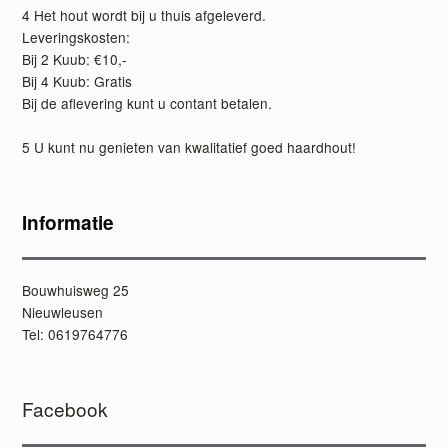
4 Het hout wordt bij u thuis afgeleverd.
Leveringskosten:
Bij 2 Kuub: €10,-
Bij 4 Kuub: Gratis
Bij de aflevering kunt u contant betalen.
5 U kunt nu genieten van kwalitatief goed haardhout!
Informatie
Bouwhuisweg 25
Nieuwleusen
Tel: 0619764776
Facebook